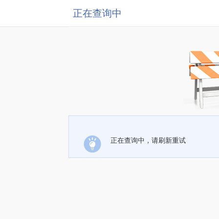
正在查询中
正在查询中，请刷新重试