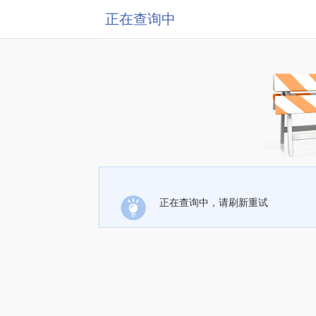
正在查询中
正在查询中，请刷新重试