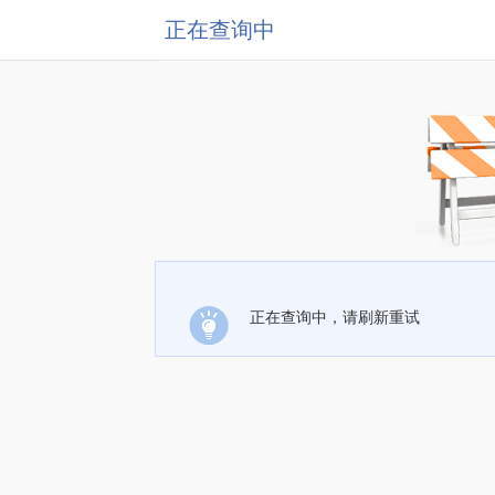
正在查询中
正在查询中，请刷新重试