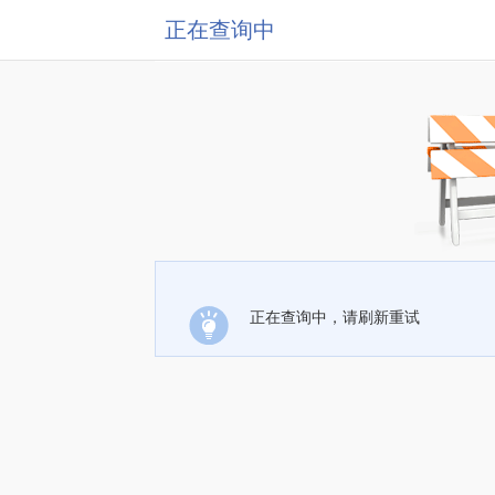
正在查询中
正在查询中，请刷新重试