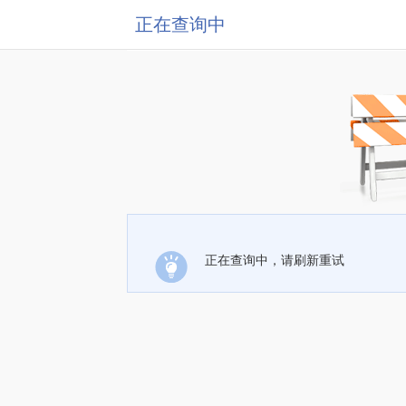
正在查询中
正在查询中，请刷新重试