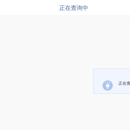
正在查询中
正在