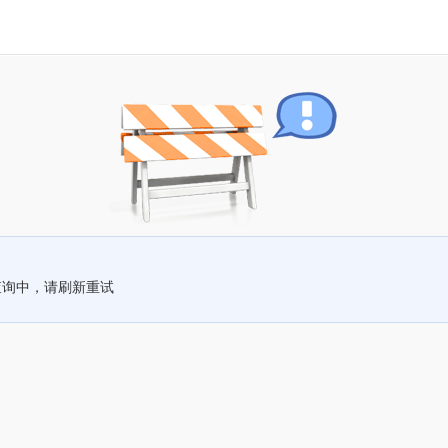
查询中，请刷新重试