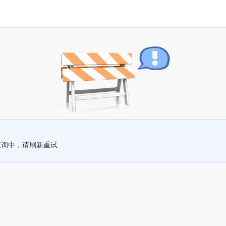
查询中，请刷新重试