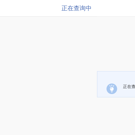
正在查询中
正在